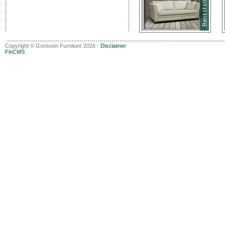
Copyright © Gorissen Furniture 2026 -
Disclaimer
FinCMS